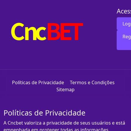
Aces
Log
Reg
Políticas de Privacidade
Termos e Condições
Sitemap
Políticas de Privacidade
A Cncbet valoriza a privacidade de seus usuários e está
empenhada em proteger todas as informações