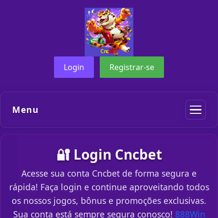
Login
Registrar-se
Menu
🔐 Login Cncbet
Acesse sua conta Cncbet de forma segura e
rápida! Faça login e continue aproveitando todos
os nossos jogos, bônus e promoções exclusivas.
Sua conta está sempre segura conosco!
888Win