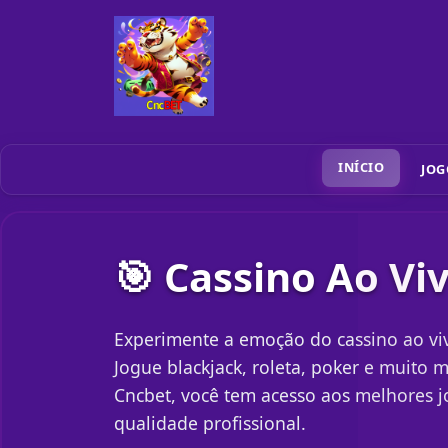
INÍCIO
JOG
🎯 Cassino Ao Vi
Experimente a emoção do cassino ao viv
Jogue blackjack, roleta, poker e muito 
Cncbet, você tem acesso aos melhores 
qualidade profissional.