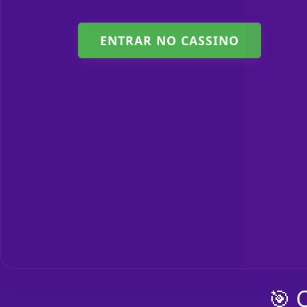
ENTRAR NO CASSINO
🎯 