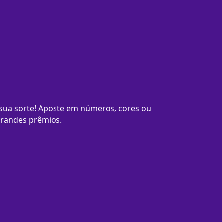
te sua sorte! Aposte em números, cores ou
randes prêmios.