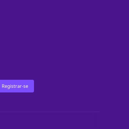
Registrar-se