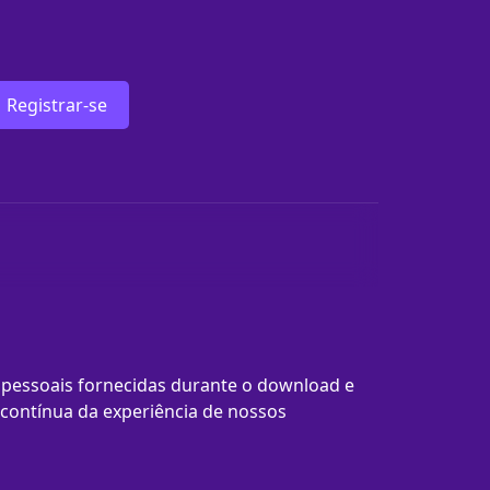
Registrar-se
 pessoais fornecidas durante o download e
 contínua da experiência de nossos