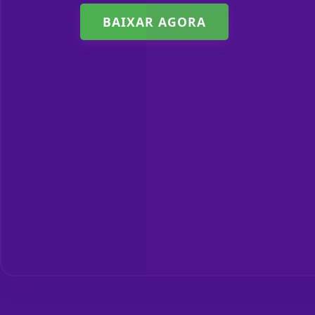
BAIXAR AGORA