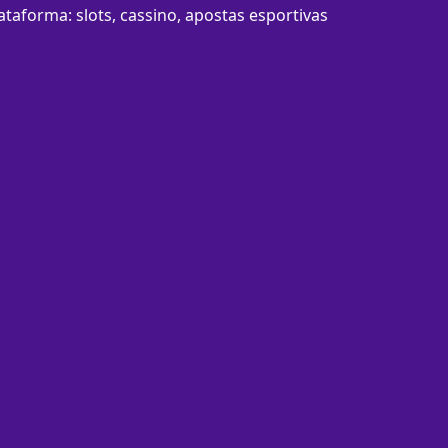
ataforma: slots, cassino, apostas esportivas