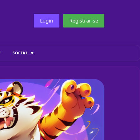
Login
Registrar-se
SOCIAL