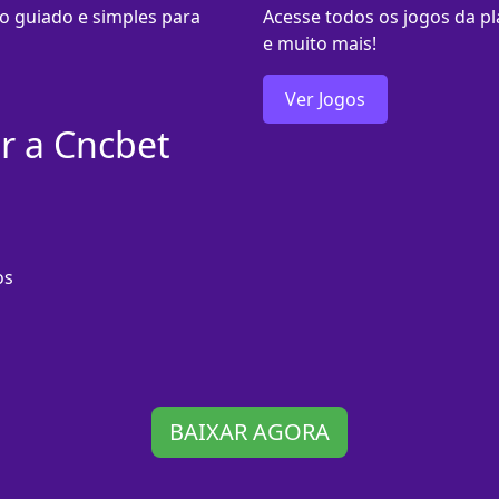
o guiado e simples para
Acesse todos os jogos da pl
e muito mais!
Ver Jogos
r a Cncbet
os
BAIXAR AGORA