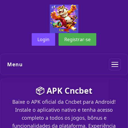
Login
Registrar-se
Menu
📦 APK Cncbet
Baixe o APK oficial da Cncbet para Android!
Instale o aplicativo nativo e tenha acesso
completo a todos os jogos, bônus e
funcionalidades da plataforma. Experiência