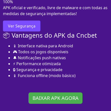
100%
APK oficial e verificado, livre de malware e com todas as
medidas de segurança implementadas!
Ver Segurança
📦 Vantagens do APK da Cncbet
📱 Interface nativa para Android
🎮 Todos os jogos disponíveis
🔔 Notificações push nativas
⚡ Performance otimizada
🔒 Segurança e privacidade
📱 Funciona offline (modo básico)
BAIXAR APK AGORA