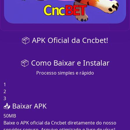
📦 APK Oficial da Cncbet!
📦 Como Baixar e Instalar
Processo simples e rápido
1
2
3
📥 Baixar APK
50MB
Baixe o APK oficial da Cncbet diretamente do nosso
servidor seguro. Arquivo otimizado e livre de vírus!