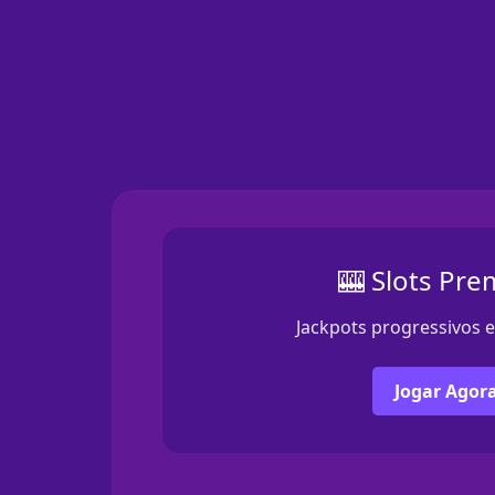
🎰 Slots Pr
Jackpots progressivos e
Jogar Agor