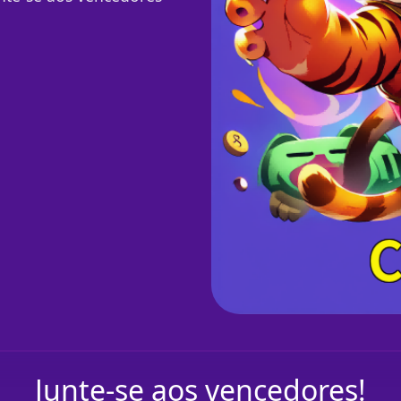
Junte-se aos vencedores!